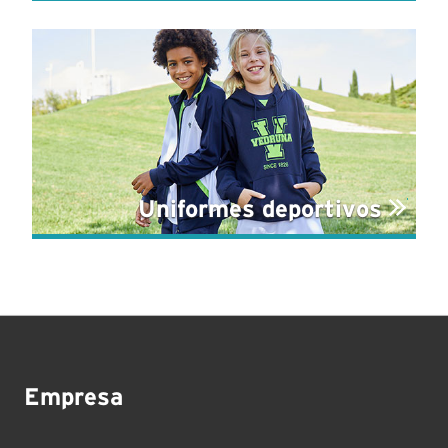
Uniformes deportivos
Empresa