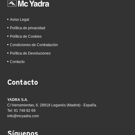
Aviso Legal
Política de privacidad
Política de Cookies
Condiciones de Contratación
Política de Devoluciones
Contacto
Contacto
YADRA S.A.
C/ Herramientas, 6. 28918 Leganés (Madrid) - España.
Tel: 91 748 82 69
info@mcyadra.com
Síguenos